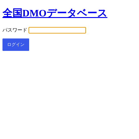
全国DMOデータベース
パスワード