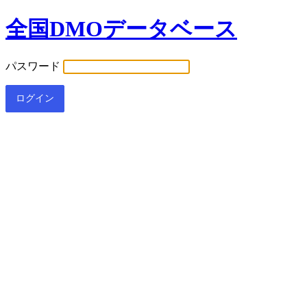
全国DMOデータベース
パスワード