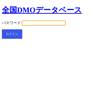
全国DMOデータベース
パスワード