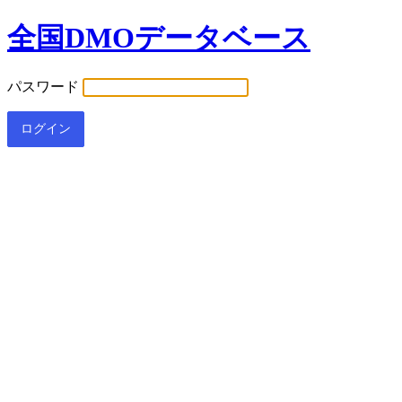
全国DMOデータベース
パスワード