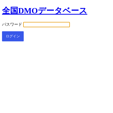
全国DMOデータベース
パスワード